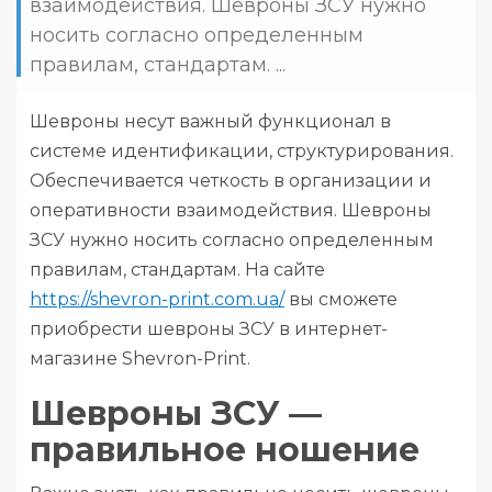
взаимодействия. Шевроны ЗСУ нужно
носить согласно определенным
правилам, стандартам. ...
Шевроны несут важный функционал в
системе идентификации, структурирования.
Обеспечивается четкость в организации и
оперативности взаимодействия. Шевроны
ЗСУ нужно носить согласно определенным
правилам, стандартам. На сайте
https://shevron-print.com.ua/
вы сможете
приобрести шевроны ЗСУ в интернет-
магазине Shevron-Print.
Шевроны ЗСУ —
правильное ношение