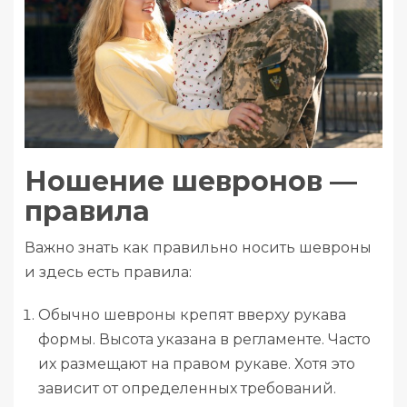
Ношение шевронов —
правила
Важно знать как правильно носить шевроны
и здесь есть правила:
Обычно шевроны крепят вверху рукава
формы. Высота указана в регламенте. Часто
их размещают на правом рукаве. Хотя это
зависит от определенных требований.