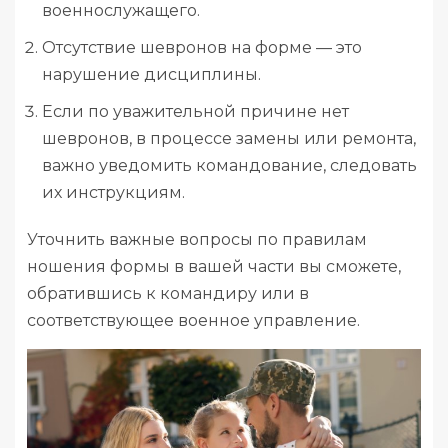
военнослужащего.
Отсутствие шевронов на форме — это
нарушение дисциплины.
Если по уважительной причине нет
шевронов, в процессе замены или ремонта,
важно уведомить командование, следовать
их инструкциям.
Уточнить важные вопросы по правилам
ношения формы в вашей части вы сможете,
обратившись к командиру или в
соответствующее военное управление.