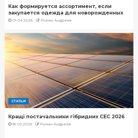
Как формируется ассортимент, если
закупается одежда для новорожденных
01.04.2026
Роман Андреев
СТАТЬИ
Кращі постачальники гібридних СЕС 2026
18.03.2026
Роман Андреев