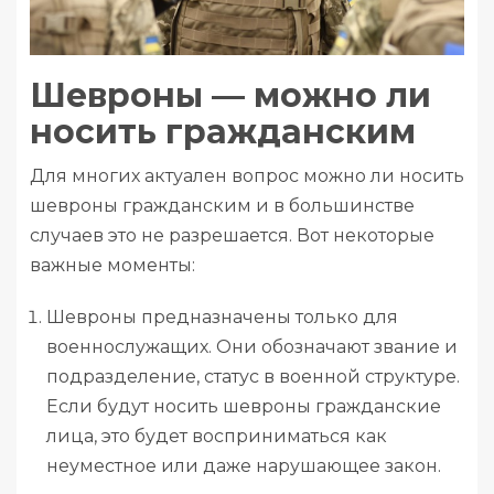
Шевроны — можно ли
носить гражданским
Для многих актуален вопрос можно ли носить
шевроны гражданским и в большинстве
случаев это не разрешается. Вот некоторые
важные моменты:
Шевроны предназначены только для
военнослужащих. Они обозначают звание и
подразделение, статус в военной структуре.
Если будут носить шевроны гражданские
лица, это будет восприниматься как
неуместное или даже нарушающее закон.