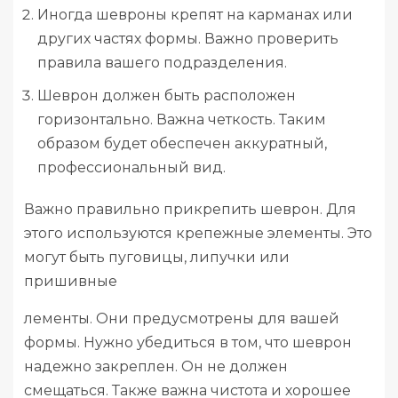
Иногда шевроны крепят на карманах или
других частях формы. Важно проверить
правила вашего подразделения.
Шеврон должен быть расположен
горизонтально. Важна четкость. Таким
образом будет обеспечен аккуратный,
профессиональный вид.
Важно правильно прикрепить шеврон. Для
этого используются крепежные элементы. Это
могут быть пуговицы, липучки или
пришивные
лементы. Они предусмотрены для вашей
формы. Нужно убедиться в том, что шеврон
надежно закреплен. Он не должен
смещаться. Также важна чистота и хорошее