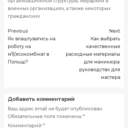
организационной структуры, иерархии в
военных организациях, а также некоторых
гражданских.
Previous
Next
Як влаштуватись на
Как выбрать
роботу на
качественные
м\\\’ясокомбінат в
расходные материалы
Польщі?
для маникюра:
руководство для
мастера
Добавить комментарий
Ваш адрес email не будет опубликован.
Обязательные поля помечены
*
Комментарий
*