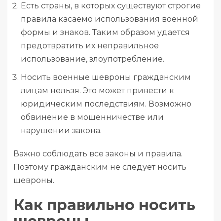
Есть страны, в которых существуют строгие
правила касаемо использования военной
формы и знаков. Таким образом удается
предотвратить их неправильное
использование, злоупотребление.
Носить военные шевроны гражданским
лицам нельзя. Это может привести к
юридическим последствиям. Возможно
обвинение в мошенничестве или
нарушении закона.
Важно соблюдать все законы и правила.
Поэтому гражданским не следует носить
шевроны.
Как правильно носить