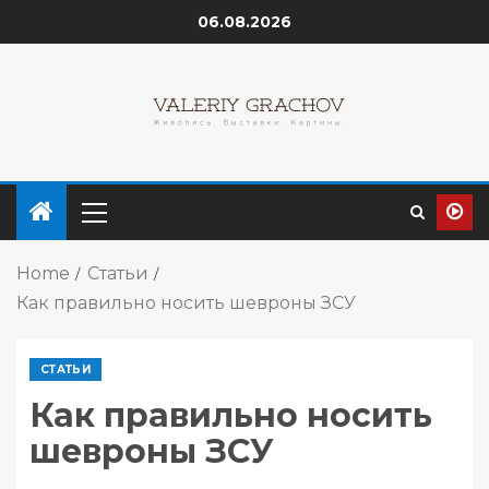
06.08.2026
Home
Статьи
Как правильно носить шевроны ЗСУ
СТАТЬИ
Как правильно носить
шевроны ЗСУ