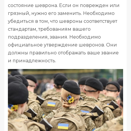
состояние шеврона. Если он поврежден или
грязный, нужно его заменить. Необходимо
убедиться в том, что шевроны соответствует
стандартам, требованиям вашего
подразделения, звания. Необходимо
официальное утверждение шевронов. Они
должны правильно отображать ваше звание
и принадлежность.