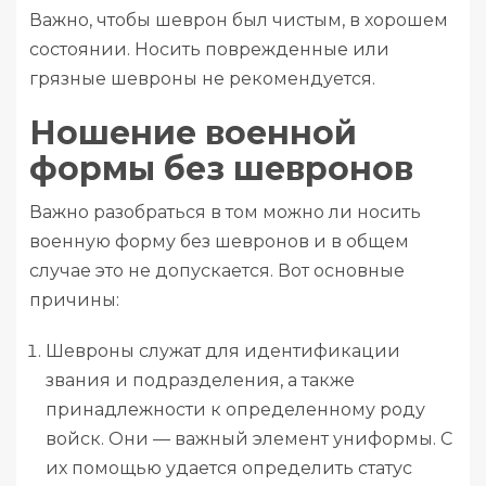
Важно, чтобы шеврон был чистым, в хорошем
состоянии. Носить поврежденные или
грязные шевроны не рекомендуется.
Ношение военной
формы без шевронов
Важно разобраться в том можно ли носить
военную форму без шевронов и в общем
случае это не допускается. Вот основные
причины:
Шевроны служат для идентификации
звания и подразделения, а также
принадлежности к определенному роду
войск. Они — важный элемент униформы. С
их помощью удается определить статус