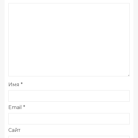
Имя
*
Email
*
Сайт