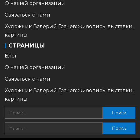
О нашей организации
Связаться с нами
Художник Валерий Грачев: живопись, выставки,
картины
СТРАНИЦЫ
Блог
О нашей организации
Связаться с нами
Художник Валерий Грачев: живопись, выставки,
картины