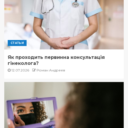
СТАТЬИ
Як проходить первинна консультація
гінеколога?
12.07.2026
Роман Андреев