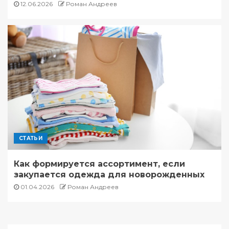
12.06.2026
Роман Андреев
СТАТЬИ
Как формируется ассортимент, если
закупается одежда для новорожденных
01.04.2026
Роман Андреев