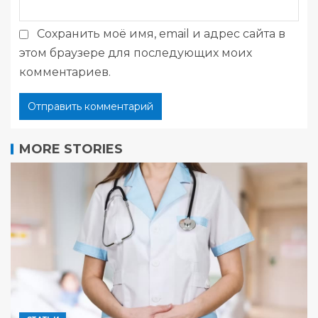
Сохранить моё имя, email и адрес сайта в
этом браузере для последующих моих
комментариев.
MORE STORIES