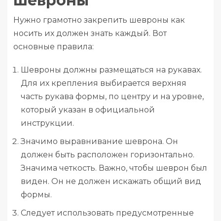
шевроны
Нужно грамотно закрепить шевроны как
носить их должен знать каждый. Вот
основные правила:
Шевроны должны размещаться на рукавах.
Для их крепления выбирается верхняя
часть рукава формы, по центру и на уровне,
который указан в официальной
инструкции.
Значимо выравнивание шеврона. Он
должен быть расположен горизонтально.
Значима четкость. Важно, чтобы шеврон был
виден. Он не должен искажать общий вид
формы.
Следует использовать предусмотренные