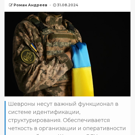
Роман Андреев
31.08.2024
Шевроны несут важный функционал в
системе идентификации,
структурирования. Обеспечивается
четкость в организации и оперативности