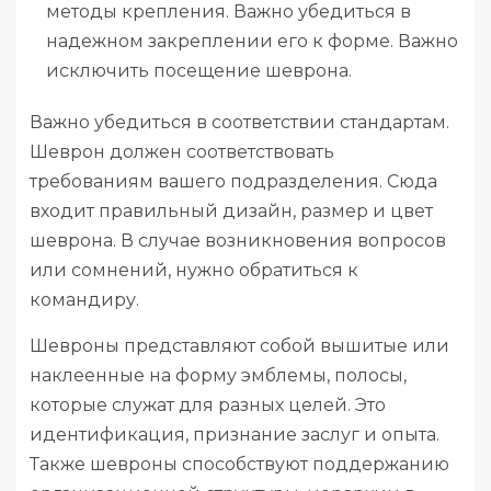
методы крепления. Важно убедиться в
надежном закреплении его к форме. Важно
исключить посещение шеврона.
Важно убедиться в соответствии стандартам.
Шеврон должен соответствовать
требованиям вашего подразделения. Сюда
входит правильный дизайн, размер и цвет
шеврона. В случае возникновения вопросов
или сомнений, нужно обратиться к
командиру.
Шевроны представляют собой вышитые или
наклеенные на форму эмблемы, полосы,
которые служат для разных целей. Это
идентификация, признание заслуг и опыта.
Также шевроны способствуют поддержанию